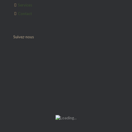
Services
Contact
Suivez-nous