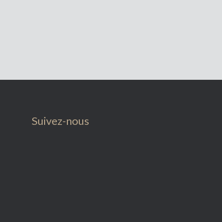
Suivez-nous