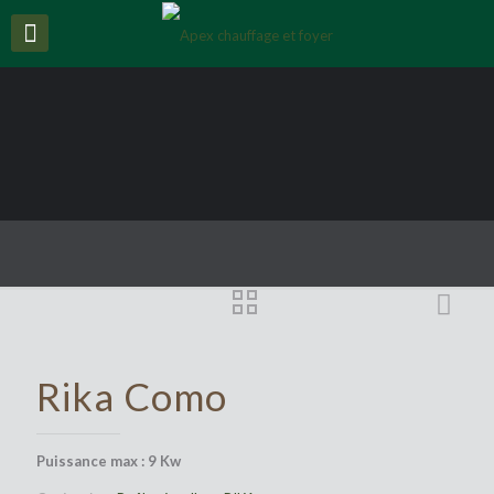
Rika Como
Puissance max : 9 Kw