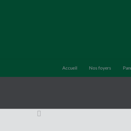
Accueil
Nos foyers
Pan