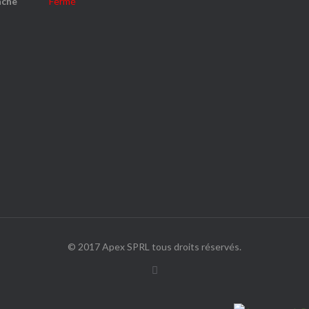
nche
Fermé
© 2017 Apex SPRL tous droits réservés.