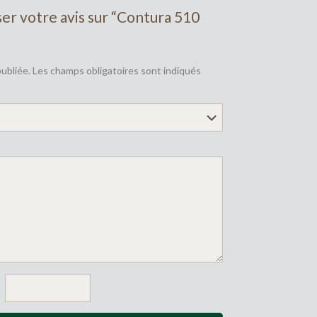
ser votre avis sur “Contura 510
ubliée.
Les champs obligatoires sont indiqués