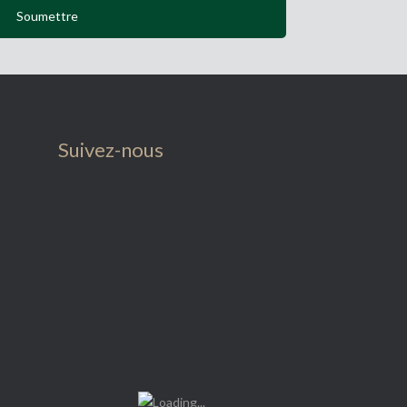
Suivez-nous